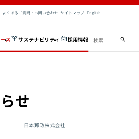
調達情報
よくあるご質問・お問い合わせ
サイトマップ
English
ュース
サステナビリティ
採用情報
知らせ
日本郵政株式会社