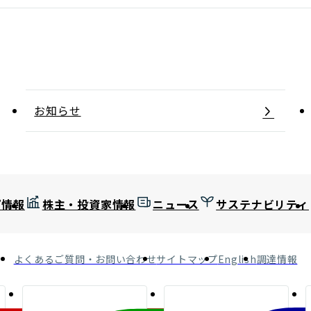
お知らせ
プ情報
株主・投資家情報
ニュース
サステナビリティ
よくあるご質問・お問い合わせ
サイトマップ
English
調達情報