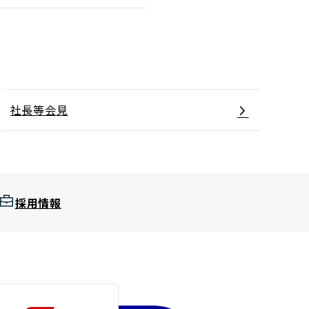
社長等会見
採用情報