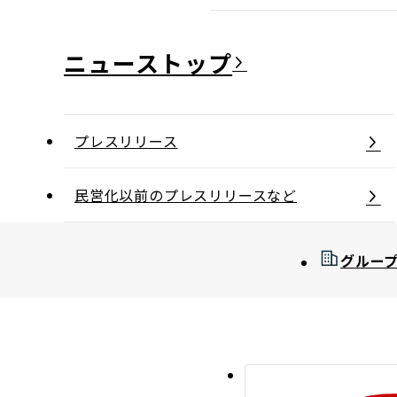
ニュース
プレスリリース
民営化以前のプレスリリースなど
グルー