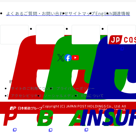
よくあるご質問・お問い合わせ
サイトマップ
English
調達情報
サイトのご利用について
プライバシーポリシー
アクセシビリティ
ソーシャルメディア
RSSについて
Copyright (C) JAPAN POST HOLDINGS Co., Ltd. All
Rights Reserved.