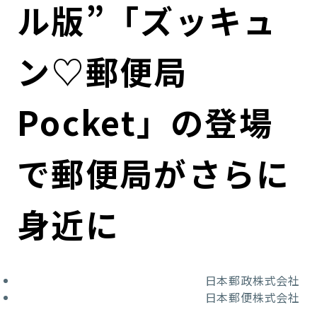
ル版”「ズッキュ
ン♡郵便局
Pocket」の登場
で郵便局がさらに
身近に
日本郵政株式会社
日本郵便株式会社