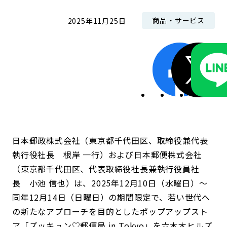
商品・サービス
2025年11月25日
日本郵政株式会社（東京都千代田区、取締役兼代表
執行役社長 根岸 一行）および日本郵便株式会社
（東京都千代田区、代表取締役社長兼執行役員社
長 小池 信也）は、2025年12月10日（水曜日）～
同年12月14日（日曜日）の期間限定で、若い世代へ
の新たなアプローチを目的としたポップアップスト
ア「ズッキュン♡郵便局 in Tokyo」を六本木ヒルズ