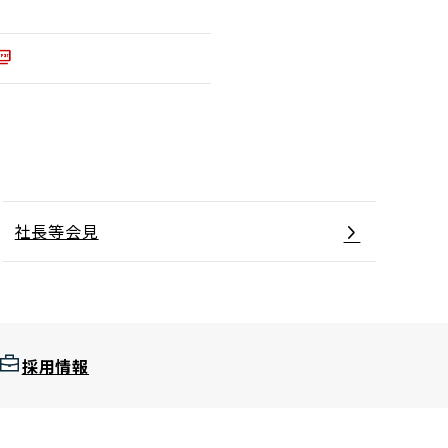
社長等会見
採用情報