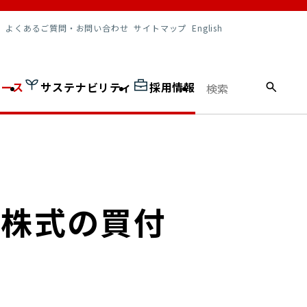
調達情報
よくあるご質問・お問い合わせ
サイトマップ
English
ュース
サステナビリティ
採用情報
己株式の買付