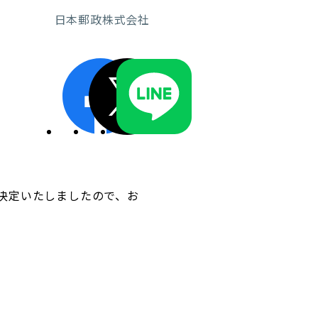
日本郵政株式会社
ディスクロージャーポリシー／適時開示体制
決定いたしましたので、お