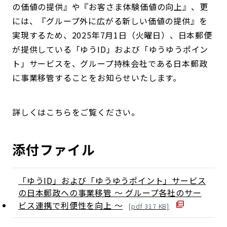
の価値の提供』や『お客さま体験価値の向上』、更
には、『グループ外に広がる新しい価値の提供』を
実現するため、2025年7月1日（火曜日）、日本郵便
が提供している「ゆうID」および「ゆうゆうポイン
ト」サービスを、グループ持株会社である日本郵政
に事業移管することをお知らせいたします。
詳しくはこちらをご覧ください。
添付ファイル
「ゆうID」および「ゆうゆうポイント」サービス
の日本郵政への事業移管 ～ グループ各社のサー
ビス連携で利便性を向上 ～
[
pdf
317
KB]