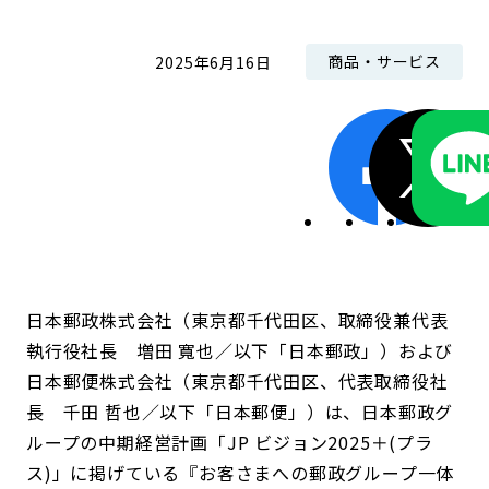
商品・サービス
2025年6月16日
日本郵政株式会社（東京都千代田区、取締役兼代表
執行役社長 増田 寬也／以下「日本郵政」）および
日本郵便株式会社（東京都千代田区、代表取締役社
長 千田 哲也／以下「日本郵便」）は、日本郵政グ
ループの中期経営計画「JP ビジョン2025＋(プラ
ス)」に掲げている『お客さまへの郵政グループ一体