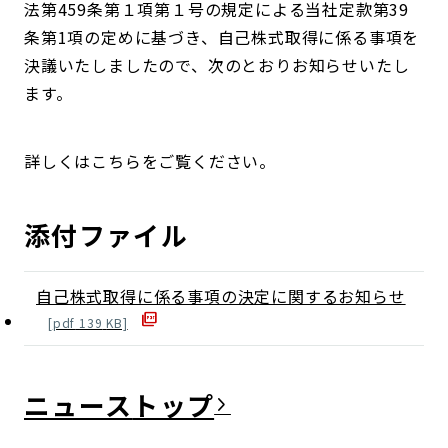
法第459条第１項第１号の規定による当社定款第39
条第1項の定めに基づき、自己株式取得に係る事項を
決議いたしましたので、次のとおりお知らせいたし
ます。
詳しくはこちらをご覧ください。
添付ファイル
自己株式取得に係る事項の決定に関するお知らせ
[
pdf
139
KB]
ニュース