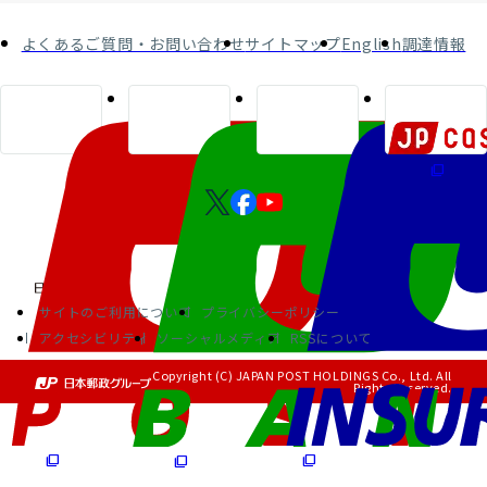
よくあるご質問・お問い合わせ
サイトマップ
English
調達情報
サイトのご利用について
プライバシーポリシー
アクセシビリティ
ソーシャルメディア
RSSについて
Copyright (C) JAPAN POST HOLDINGS Co., Ltd. All
Rights Reserved.