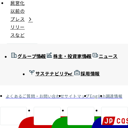
民営化
以前の
プレス
リリー
スなど
グループ情報
株主・投資家情報
ニュース
サステナビリティ
採用情報
よくあるご質問・お問い合わせ
サイトマップ
English
調達情報