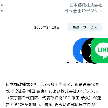
日本郵政株式会社
株式会社JPデジタル
商品・サービス
2025年3月19日
日本郵政株式会社（東京都千代田区、取締役兼代表
執行役社長 増田 寬也）および株式会社JPデジタル
（東京都千代田区、代表取締役CEO 飯田 恭久）が運
営する“誰かを想い、贈る”みらいの郵便局プロジェ