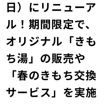
日）にリニューア
ル！期間限定で、
オリジナル「きも
ち湯」の販売や
「春のきもち交換
サービス」を実施