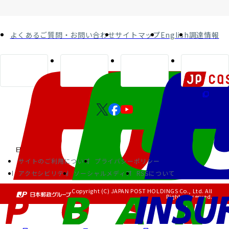
よくあるご質問・お問い合わせ
サイトマップ
English
調達情報
サイトのご利用について
プライバシーポリシー
アクセシビリティ
ソーシャルメディア
RSSについて
Copyright (C) JAPAN POST HOLDINGS Co., Ltd. All
Rights Reserved.