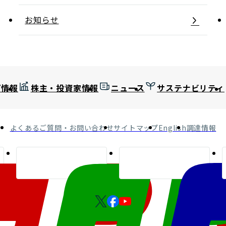
お知らせ
プ情報
株主・投資家情報
ニュース
サステナビリティ
よくあるご質問・お問い合わせ
サイトマップ
English
調達情報