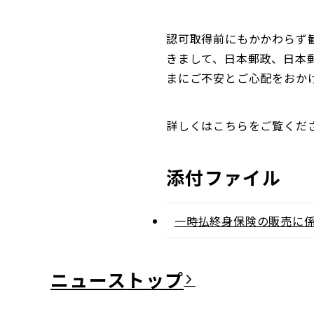
認可取得前にもかかわらず
きまして、日本郵政、日本
まにご不安とご心配をおか
詳しくはこちらをご覧くだ
添付ファイル
一時払終身保険の販売に
ニュース