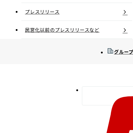
プレスリリース
民営化以前のプレスリリースなど
グルー