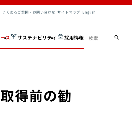
調達情報
よくあるご質問・お問い合わせ
サイトマップ
English
ュース
サステナビリティ
採用情報
可取得前の勧