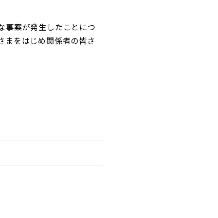
な事案が発生したことにつ
さまをはじめ関係者の皆さ