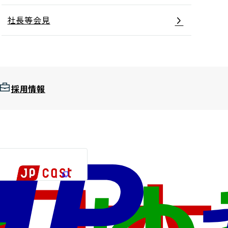
社長等会見
採用情報