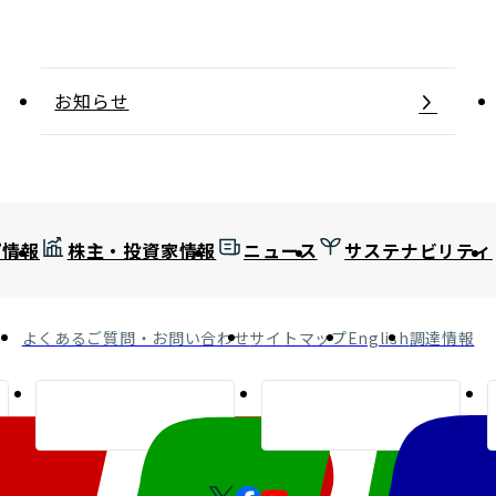
お知らせ
プ情報
株主・投資家情報
ニュース
サステナビリティ
よくあるご質問・お問い合わせ
サイトマップ
English
調達情報