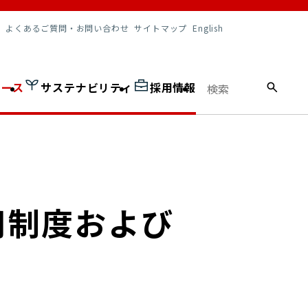
調達情報
よくあるご質問・お問い合わせ
サイトマップ
English
ュース
サステナビリティ
採用情報
用制度および