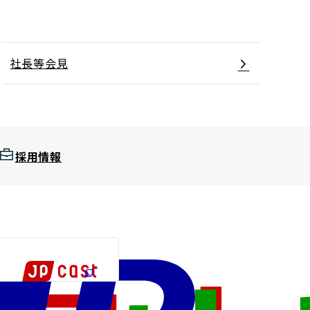
社長等会見
採用情報