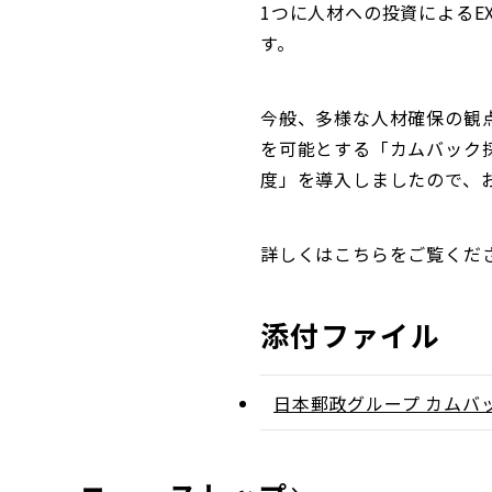
1つに人材への投資による
す。
今般、多様な人材確保の観
を可能とする「カムバック
度」を導入しましたので、
詳しくはこちらをご覧くだ
添付ファイル
日本郵政グループ カムバ