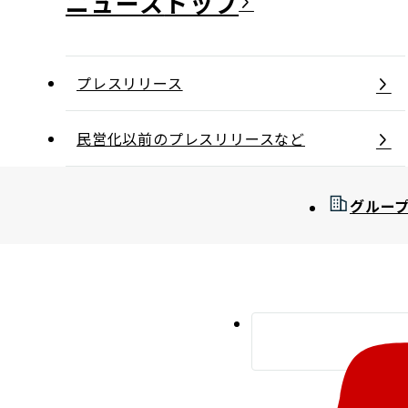
ニュース
プレスリリース
民営化以前のプレスリリースなど
グルー