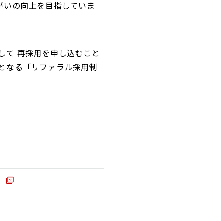
がいの向上を目指していま
して 再採用を申し込むこと
となる「リファラル採用制