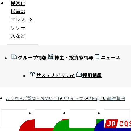
民営化
以前の
プレス
リリー
スなど
グループ情報
株主・投資家情報
ニュース
サステナビリティ
採用情報
よくあるご質問・お問い合わせ
サイトマップ
English
調達情報