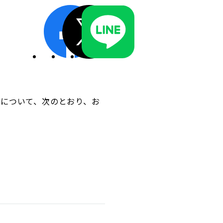
ディスクロージャーポリシー／適時開示体制
動について、次のとおり、お