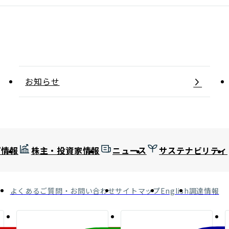
お知らせ
プ情報
株主・投資家情報
ニュース
サステナビリティ
よくあるご質問・お問い合わせ
サイトマップ
English
調達情報