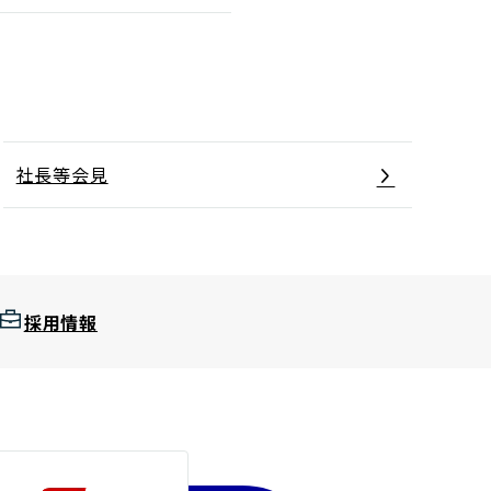
社長等会見
採用情報