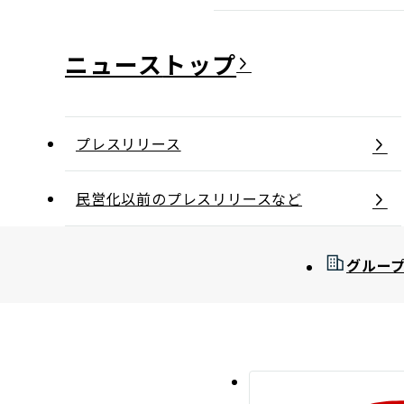
ニュース
プレスリリース
民営化以前のプレスリリースなど
グルー