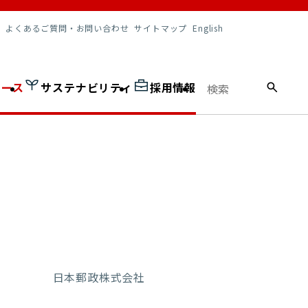
調達情報
よくあるご質問・お問い合わせ
サイトマップ
English
ュース
サステナビリティ
採用情報
日本郵政株式会社