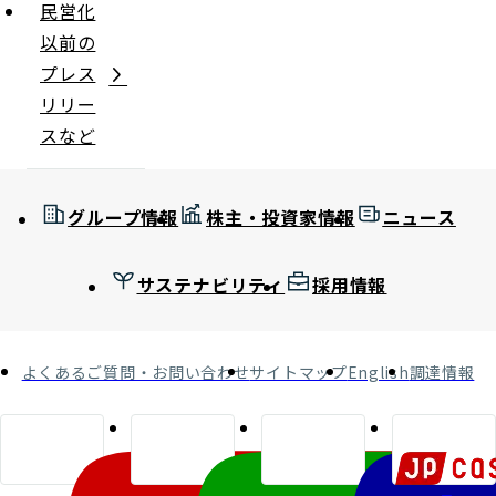
民営化
以前の
プレス
リリー
スなど
グループ情報
株主・投資家情報
ニュース
サステナビリティ
採用情報
よくあるご質問・お問い合わせ
サイトマップ
English
調達情報