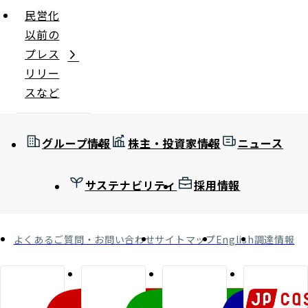
民営化
以前の
プレス
リリー
スなど
グループ情報
株主・投資家情報
ニュース
サステナビリティ
採用情報
よくあるご質問・お問い合わせ
サイトマップ
English
調達情報