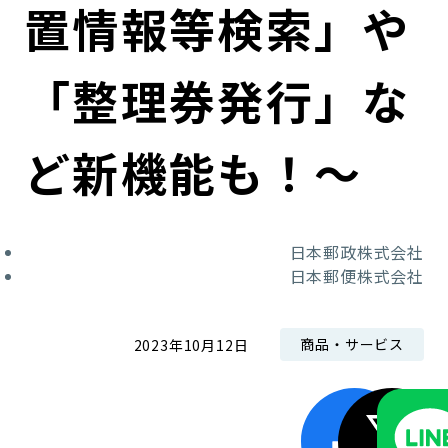
置情報等検索」や
「整理券発行」な
ど新機能も！～
日本郵政株式会社
日本郵便株式会社
商品・サービス
2023年10月12日