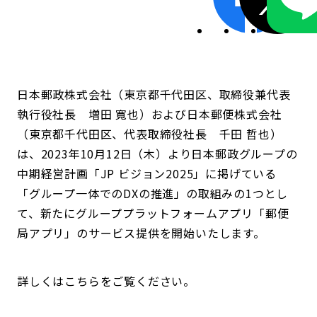
日本郵政株式会社（東京都千代田区、取締役兼代表
執行役社長 増田 寬也）および日本郵便株式会社
（東京都千代田区、代表取締役社長 千田 哲也）
は、2023年10月12日（木）より日本郵政グループの
中期経営計画「JP ビジョン2025」に掲げている
「グループ一体でのDXの推進」の取組みの1つとし
て、新たにグループプラットフォームアプリ「郵便
局アプリ」のサービス提供を開始いたします。
詳しくはこちらをご覧ください。