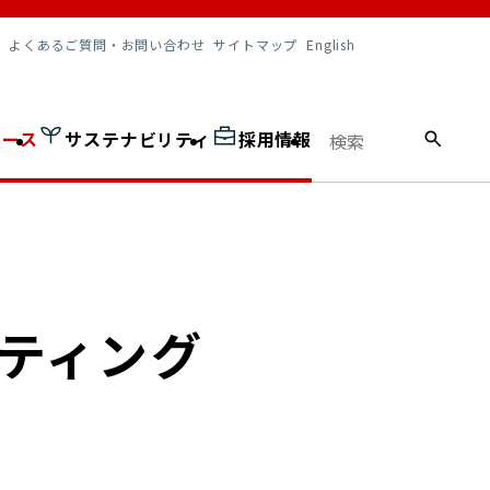
調達情報
よくあるご質問・お問い合わせ
サイトマップ
English
ュース
サステナビリティ
採用情報
ーティング