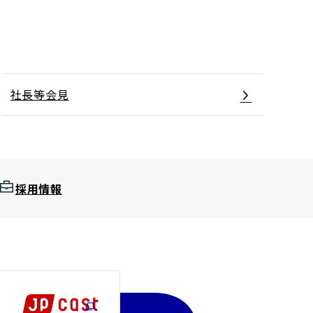
社長等会見
採用情報