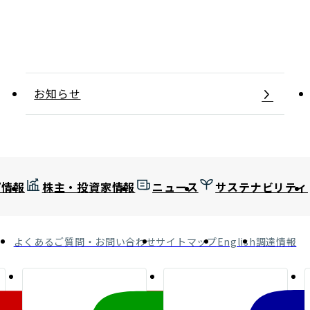
お知らせ
プ情報
株主・投資家情報
ニュース
サステナビリティ
よくあるご質問・お問い合わせ
サイトマップ
English
調達情報