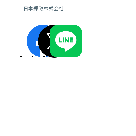
日本郵政株式会社
ディスクロージャーポリシー／適時開示体制