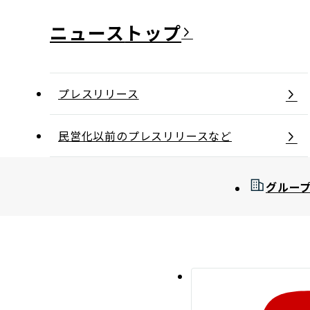
ニュース
プレスリリース
民営化以前のプレスリリースなど
グルー