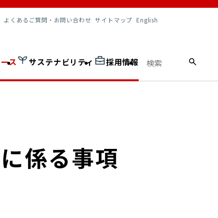
調達情報
よくあるご質問・お問い合わせ
サイトマップ
English
ュース
サステナビリティ
採用情報
得に係る事項