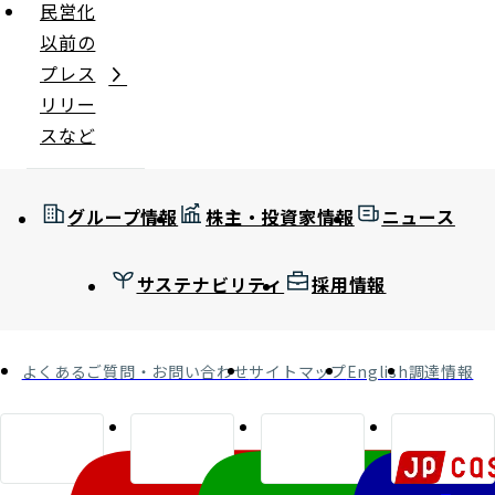
民営化
以前の
プレス
リリー
スなど
グループ情報
株主・投資家情報
ニュース
サステナビリティ
採用情報
よくあるご質問・お問い合わせ
サイトマップ
English
調達情報