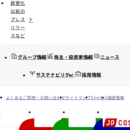
民営化
以前の
プレス
リリー
スなど
グループ情報
株主・投資家情報
ニュース
サステナビリティ
採用情報
よくあるご質問・お問い合わせ
サイトマップ
English
調達情報