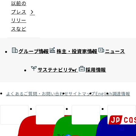
以前の
プレス
リリー
スなど
グループ情報
株主・投資家情報
ニュース
サステナビリティ
採用情報
よくあるご質問・お問い合わせ
サイトマップ
English
調達情報