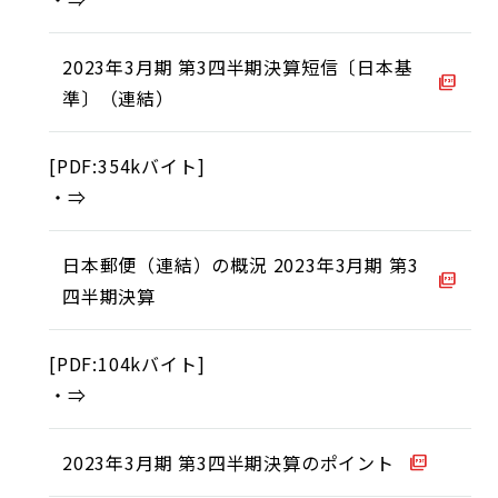
2023年3月期 第3四半期決算短信〔日本基
準〕（連結）
[PDF:354kバイト]
⇒
日本郵便（連結）の概況 2023年3月期 第3
四半期決算
[PDF:104kバイト]
⇒
2023年3月期 第3四半期決算のポイント