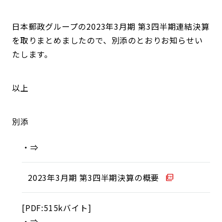
日本郵政グループの2023年3月期 第3四半期連結決算
を取りまとめましたので、別添のとおりお知らせい
たします。
以上
別添
⇒
2023年3月期 第3四半期決算の概要
[PDF:515kバイト]
⇒