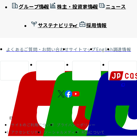
グループ情報
株主・投資家情報
ニュース
サステナビリティ
採用情報
よくあるご質問・お問い合わせ
サイトマップ
English
調達情報
サイトのご利用について
プライバシーポリシー
アクセシビリティ
ソーシャルメディア
RSSについて