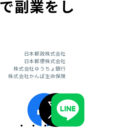
で副業をし
ディスクロージャーポリシー／適時開示体制
日本郵政株式会社
日本郵便株式会社
株式会社ゆうちょ銀行
株式会社かんぽ生命保険