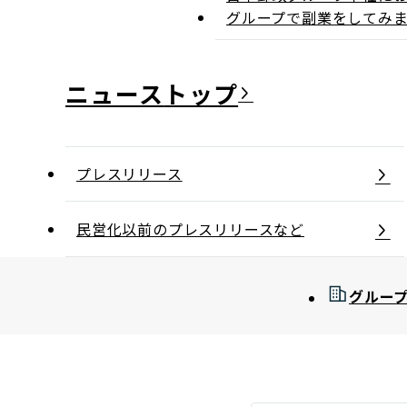
グループで副業をしてみ
ニュース
プレスリリース
民営化以前のプレスリリースなど
グルー