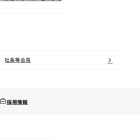
社長等会見
採用情報