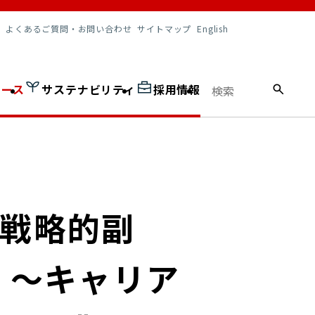
調達情報
よくあるご質問・お問い合わせ
サイトマップ
English
ュース
サステナビリティ
採用情報
「戦略的副
 ～キャリア