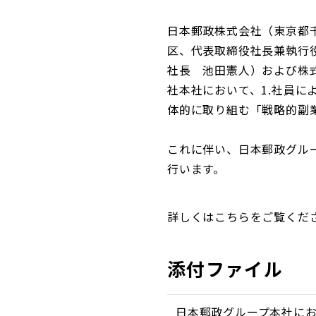
日本郵政株式会社（東京都
区、代表取締役社長兼執行
社長 池田憲人）および株
社本社において、1.社員に
体的に取り組む「戦略的副
これに伴い、日本郵政グル
行います。
詳しくはこちらをご覧くだ
添付ファイル
日本郵政グループ本社にお