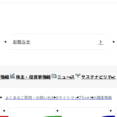
お知らせ
プ情報
株主・投資家情報
ニュース
サステナビリティ
よくあるご質問・お問い合わせ
サイトマップ
English
調達情報