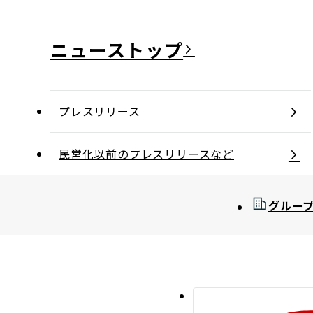
ニュース
プレスリリース
民営化以前のプレスリリースなど
グルー