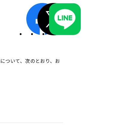
ディスクロージャーポリシー／適時開示体制
動について、次のとおり、お