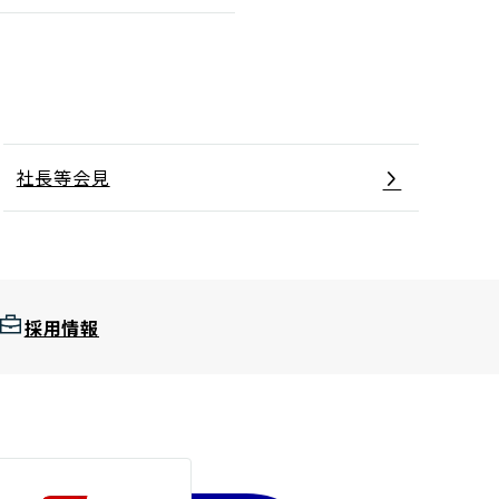
社長等会見
採用情報