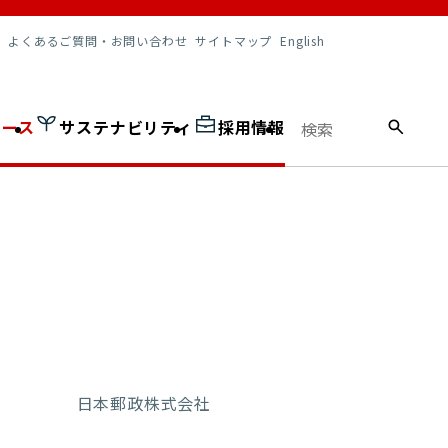
調達情報
よくあるご質問・お問い合わせ
サイトマップ
English
ュース
サステナビリティ
採用情報
日本郵政株式会社