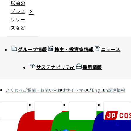
以前の
プレス
リリー
スなど
グループ情報
株主・投資家情報
ニュース
サステナビリティ
採用情報
よくあるご質問・お問い合わせ
サイトマップ
English
調達情報