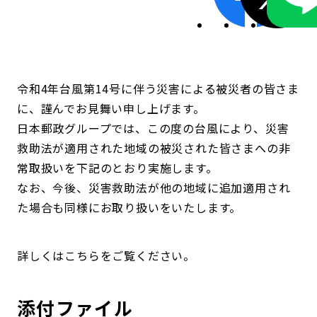
令和4年台風第14号に伴う災害による被災者の皆さま
に、謹んでお見舞い申し上げます。
日本郵政グループでは、この度の台風により、災害
救助法が適用された地域の被災された皆さまへの非
常取扱いを下記のとおり実施します。
なお、今後、災害救助法が他の地域に追加適用され
た場合も同様にお取り扱いをいたします。
詳しくはこちらをご覧ください。
添付ファイル