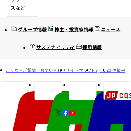
スなど
グループ情報
株主・投資家情報
ニュース
サステナビリティ
採用情報
よくあるご質問・お問い合わせ
サイトマップ
English
調達情報