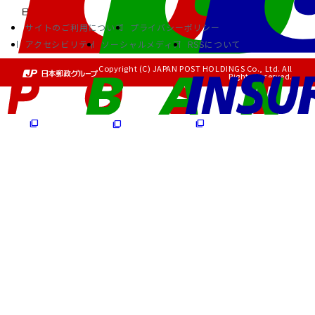
サイトのご利用について
プライバシーポリシー
アクセシビリティ
ソーシャルメディア
RSSについて
Copyright (C) JAPAN POST HOLDINGS Co., Ltd. All
Rights Reserved.