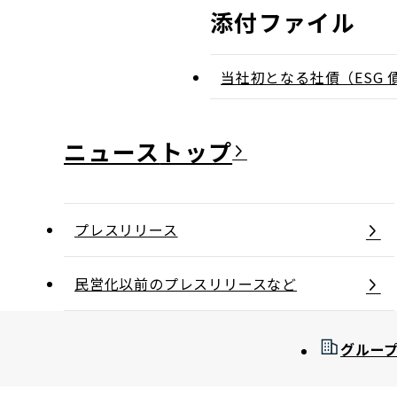
添付ファイル
当社初となる社債（ESG
ニュース
プレスリリース
民営化以前のプレスリリースなど
グルー