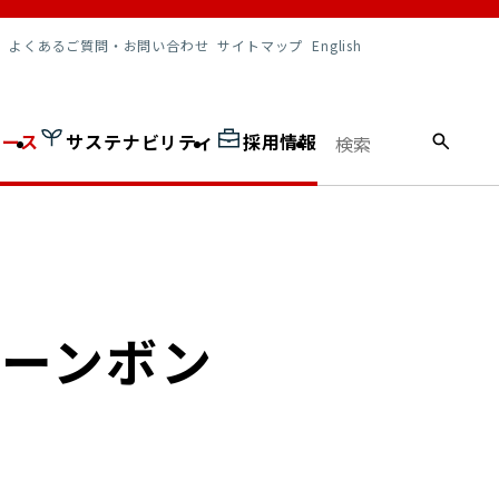
調達情報
よくあるご質問・お問い合わせ
サイトマップ
English
ュース
サステナビリティ
採用情報
リーンボン