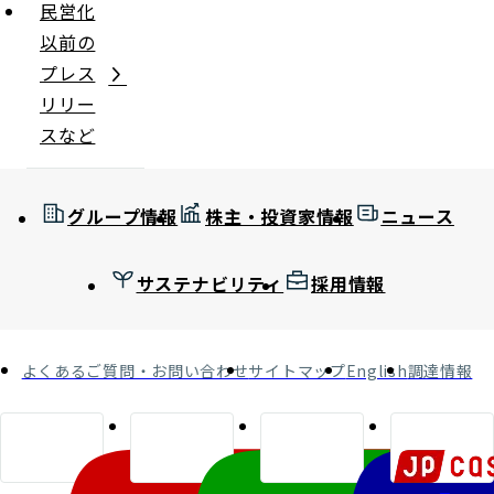
民営化
以前の
プレス
リリー
スなど
グループ情報
株主・投資家情報
ニュース
サステナビリティ
採用情報
よくあるご質問・お問い合わせ
サイトマップ
English
調達情報