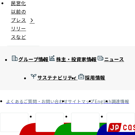
民営化
以前の
プレス
リリー
スなど
グループ情報
株主・投資家情報
ニュース
サステナビリティ
採用情報
よくあるご質問・お問い合わせ
サイトマップ
English
調達情報