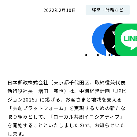
経営・財務など
2022年2月10日
日本郵政株式会社（東京都千代田区、取締役兼代表
執行役社長 増田 寬也）は、中期経営計画「JPビ
ジョン2025」に掲げる、お客さまと地域を支える
「共創プラットフォーム」を実現するための新たな
取り組みとして、「ローカル共創イニシアティブ」
を開始することといたしましたので、お知らせいた
します。