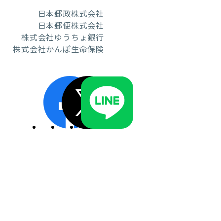
日本郵政株式会社
日本郵便株式会社
株式会社ゆうちょ銀行
株式会社かんぽ生命保険
ディスクロージャーポリシー／適時開示体制