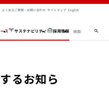
調達情報
よくあるご質問・お問い合わせ
サイトマップ
English
ュース
サステナビリティ
採用情報
関するお知ら