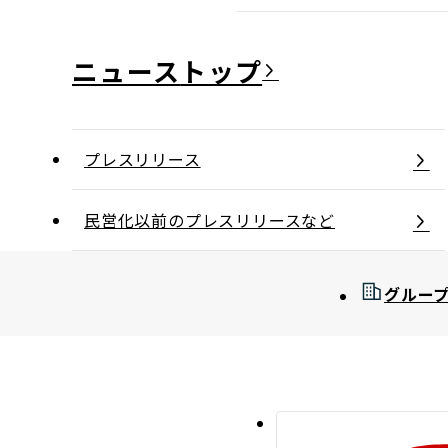
ニュース
プレスリリース
民営化以前のプレスリリースなど
グルー