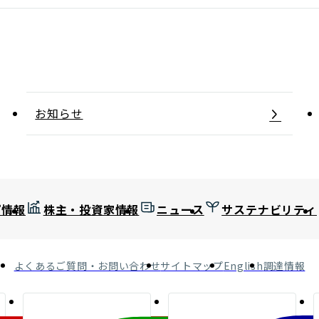
お知らせ
プ情報
株主・投資家情報
ニュース
サステナビリティ
よくあるご質問・お問い合わせ
サイトマップ
English
調達情報