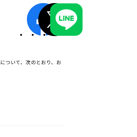
ディスクロージャーポリシー／適時開示体制
動について、次のとおり、お