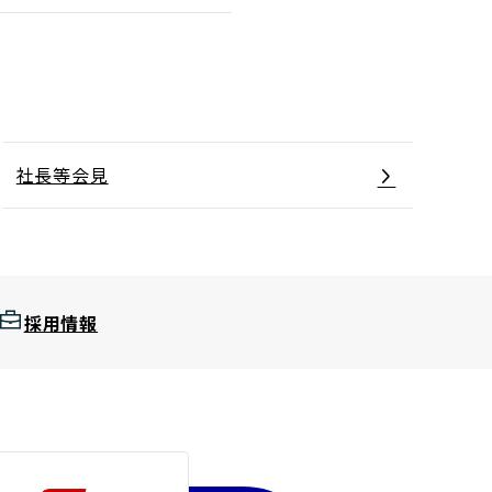
社長等会見
採用情報