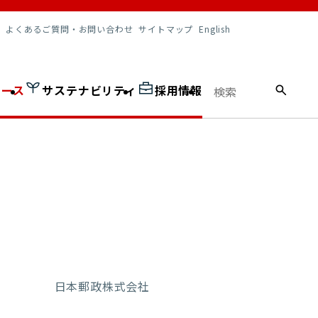
調達情報
よくあるご質問・お問い合わせ
サイトマップ
English
ュース
サステナビリティ
採用情報
日本郵政株式会社