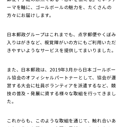
ーマを軸に、ゴールボールの魅力を、たくさんの
方々にお届けします。
日本郵政グループはこれまでも、点字郵便やくぼみ
入りはがきなど、視覚障がいの方にもご利用いただ
きやすいようなサービスを提供してまいりました。
また、日本郵政は、2019年3月から日本ゴールボー
ル協会のオフィシャルパートナーとして、協会が運
営する大会に社員ボランティアを派遣するなど、競
技の普及・発展に資する様々な取組を行ってきまし
た。
これからも、このような取組を通じて、触れ合いあ