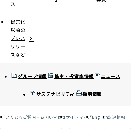
ス
民営化
以前の
プレス
リリー
スなど
グループ情報
株主・投資家情報
ニュース
サステナビリティ
採用情報
よくあるご質問・お問い合わせ
サイトマップ
English
調達情報