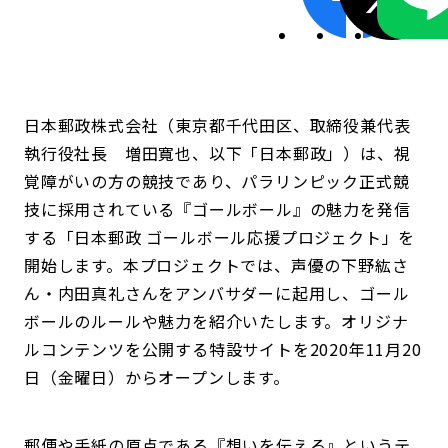
日本郵政株式会社（東京都千代田区、取締役兼代表
執行役社長 増田寬也、以下「日本郵政」）は、視
覚障がいの方の競技であり、パラリンピック正式競
技に採用されている『ゴールボール』の魅力を発信
する「日本郵政 ゴールボール応援プロジェクト」を
開始します。本プロジェクトでは、声優の下野紘さ
ん・内田真礼さんをアンバサダーに起用し、ゴール
ボールのルールや魅力を紹介いたします。オリジナ
ルコンテンツを公開する特設サイトを2020年11月20
日（金曜日）からオープンします。
郵便や手紙の原点である『想いを伝える』というテ