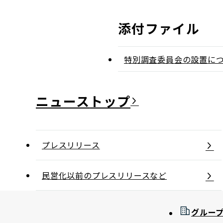
添付ファイル
特別調査委員会の設置に
ニュース
プレスリリース
民営化以前のプレスリリースなど
グルー