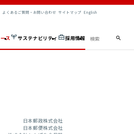
調達情報
よくあるご質問・お問い合わせ
サイトマップ
English
ュース
サステナビリティ
採用情報
日本郵政株式会社
日本郵便株式会社