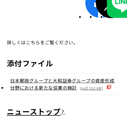
詳しくはこちらをご覧ください。
添付ファイル
日本郵政グループと大和証券グループの資産形成
分野における新たな協業の検討
[
pdf
102
KB]
ニュース