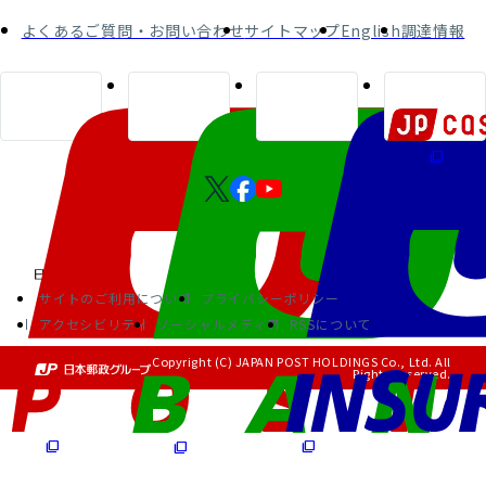
よくあるご質問・お問い合わせ
サイトマップ
English
調達情報
サイトのご利用について
プライバシーポリシー
アクセシビリティ
ソーシャルメディア
RSSについて
Copyright (C) JAPAN POST HOLDINGS Co., Ltd. All
Rights Reserved.