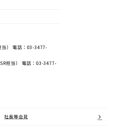
電話：03-3477-
当） 電話：03-3477-
社長等会見