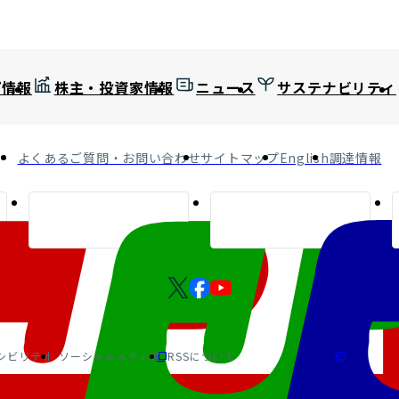
プ情報
株主・投資家情報
ニュース
サステナビリティ
よくあるご質問・お問い合わせ
サイトマップ
English
調達情報
シビリティ
ソーシャルメディア
RSSについて