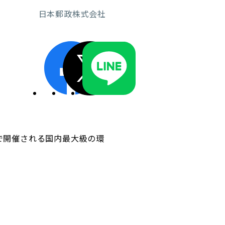
日本郵政株式会社
ディスクロージャーポリシー／適時開示体制
まで開催される国内最大級の環