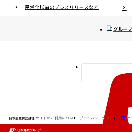
民営化以前のプレスリリースなど
グルー
サイトのご利用について
プライバシーポリシー
アクセ