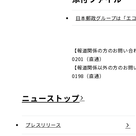
日本郵政グループは「エコ
【報道関係の方のお問い合わ
0201（直通）
【報道関係以外の方のお問い合
0198（直通）
ニュース
プレスリリース