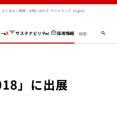
調達情報
よくあるご質問・お問い合わせ
サイトマップ
English
ュース
サステナビリティ
採用情報
18」に出展