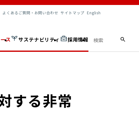
調達情報
よくあるご質問・お問い合わせ
サイトマップ
English
ュース
サステナビリティ
採用情報
に対する非常