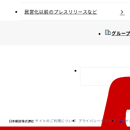
民営化以前のプレスリリースなど
グルー
サイトのご利用について
プライバシーポリシー
アクセ