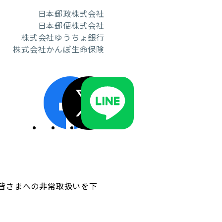
日本郵政株式会社
日本郵便株式会社
株式会社ゆうちょ銀行
株式会社かんぽ生命保険
ディスクロージャーポリシー／適時開示体制
皆さまへの非常取扱いを下
。