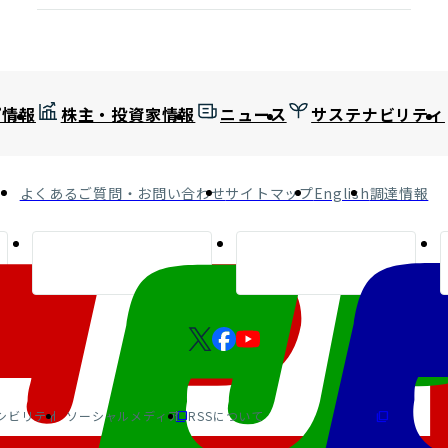
プ情報
株主・投資家情報
ニュース
サステナビリティ
よくあるご質問・お問い合わせ
サイトマップ
English
調達情報
シビリティ
ソーシャルメディア
RSSについて