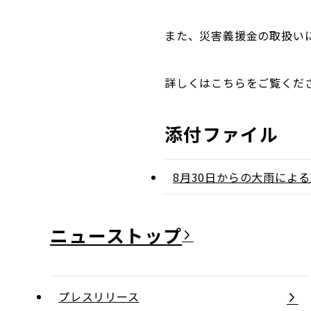
また、災害義援金の取扱い
詳しくはこちらをご覧くだ
添付ファイル
8月30日からの大雨によ
ニュース
プレスリリース