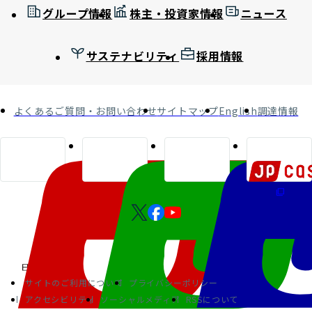
グループ情報
株主・投資家情報
ニュース
サステナビリティ
採用情報
よくあるご質問・お問い合わせ
サイトマップ
English
調達情報
サイトのご利用について
プライバシーポリシー
アクセシビリティ
ソーシャルメディア
RSSについて