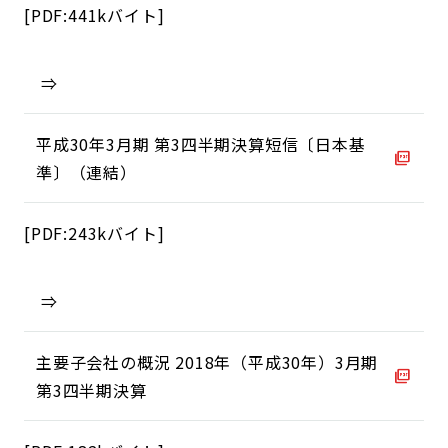
[PDF:441kバイト]
⇒
平成30年3月期 第3四半期決算短信〔日本基
準〕（連結）
[PDF:243kバイト]
⇒
主要子会社の概況 2018年（平成30年）3月期
第3四半期決算