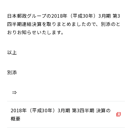
日本郵政グループの2018年（平成30年）3月期 第3
四半期連結決算を取りまとめましたので、別添のと
おりお知らせいたします。
以上
別添
⇒
2018年（平成30年）3月期 第3四半期 決算の
概要