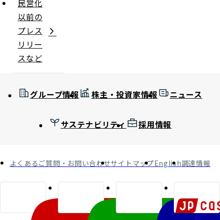
民営化
以前の
プレス
リリー
スなど
グループ情報
株主・投資家情報
ニュース
サステナビリティ
採用情報
よくあるご質問・お問い合わせ
サイトマップ
English
調達情報