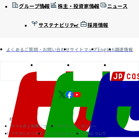
グループ情報
株主・投資家情報
ニュース
サステナビリティ
採用情報
よくあるご質問・お問い合わせ
サイトマップ
English
調達情報
サイトのご利用について
プライバシーポリシー
アクセシビリティ
ソーシャルメディア
RSSについて