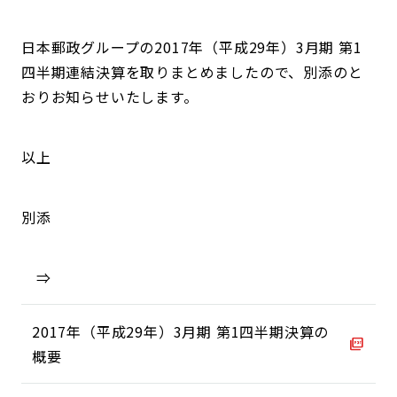
日本郵政グループの2017年（平成29年）3月期 第1
四半期連結決算を取りまとめましたので、別添のと
おりお知らせいたします。
以上
別添
⇒
2017年（平成29年）3月期 第1四半期決算の
概要