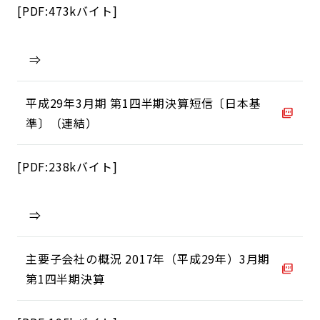
[PDF:473kバイト]
⇒
平成29年3月期 第1四半期決算短信〔日本基
準〕（連結）
[PDF:238kバイト]
⇒
主要子会社の概況 2017年（平成29年）3月期
第1四半期決算