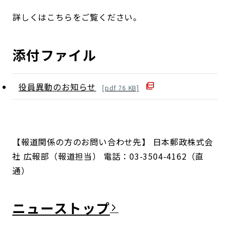
詳しくはこちらをご覧ください。
添付ファイル
役員異動のお知らせ
[
pdf
76
KB]
【報道関係の方のお問い合わせ先】 日本郵政株式会
社 広報部（報道担当） 電話：03-3504-4162（直
通）
ニュース