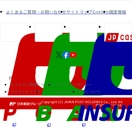
よくあるご質問・お問い合わせ
サイトマップ
English
調達情報
サイトのご利用について
プライバシーポリシー
アクセシビリティ
ソーシャルメディア
RSSについて
Copyright (C) JAPAN POST HOLDINGS Co., Ltd. All
Rights Reserved.