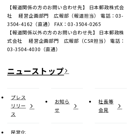
【報道関係の方のお問い合わせ先】 日本郵政株式会
社 経営企画部門 広報部（報道担当） 電話：03-
3504-4162（直通） FAX：03-3504-0265
【報道関係以外の方のお問い合わせ先】 日本郵政株
式会社 経営企画部門 広報部（CSR担当） 電話：
03-3504-4030（直通）
ニュース
プレス
お知ら
社長等
リリー
せ
会見
ス
民営化