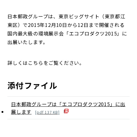
日本郵政グループは、東京ビッグサイト（東京都江
東区）で2015年12月10日から12日まで開催される
国内最大級の環境展示会「エコプロダクツ2015」に
出展いたします。
詳しくはこちらをご覧ください。
添付ファイル
日本郵政グループは「エコプロダクツ2015」に出
展します
[
pdf
137
KB]