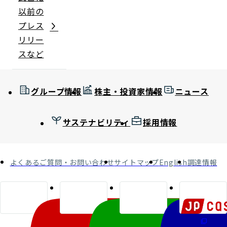
以前の
プレス
リリー
スなど
グループ情報
株主・投資家情報
ニュース
サステナビリティ
採用情報
よくあるご質問・お問い合わせ
サイトマップ
English
調達情報