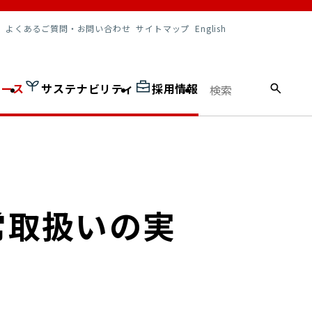
調達情報
よくあるご質問・お問い合わせ
サイトマップ
English
ュース
サステナビリティ
採用情報
常取扱いの実