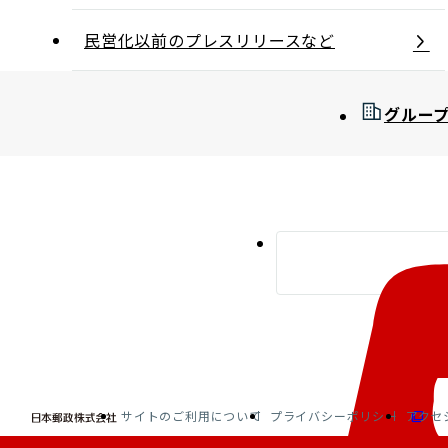
民営化以前のプレスリリースなど
グルー
サイトのご利用について
プライバシーポリシー
アクセ