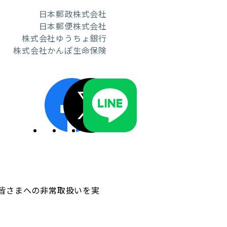
日本郵政株式会社
日本郵便株式会社
株式会社ゆうちょ銀行
株式会社かんぽ生命保険
ディスクロージャーポリシー／適時開示体制
皆さまへの非常取扱いを実