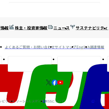
プ情報
株主・投資家情報
ニュース
サステナビリティ
よくあるご質問・お問い合わせ
サイトマップ
English
調達情報
シビリティ
ソーシャルメディア
RSSについて