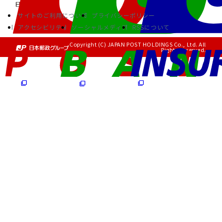
サイトのご利用について
プライバシーポリシー
アクセシビリティ
ソーシャルメディア
RSSについて
Copyright (C) JAPAN POST HOLDINGS Co., Ltd. All
Rights Reserved.