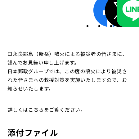
口永良部島（新岳）噴火による被災者の皆さまに、
謹んでお見舞い申し上げます。
日本郵政グループでは、この度の噴火により被災さ
れた皆さまへの救援対策を実施いたしますので、お
知らせいたします。
詳しくはこちらをご覧ください。
添付ファイル