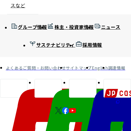
スなど
グループ情報
株主・投資家情報
ニュース
サステナビリティ
採用情報
よくあるご質問・お問い合わせ
サイトマップ
English
調達情報