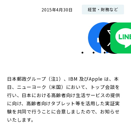
経営・財務など
2015年4月30日
日本郵政グループ（注1）、IBM 及びApple は、本
日、ニューヨーク（米国）において、トップ会談を
行い、日本における高齢者向け生活サービスの提供
に向け、高齢者向けタブレット等を活用した実証実
験を共同で行うことに合意しましたので、お知らせ
いたします。