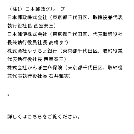
（注1）日本郵政グループ
日本郵政株式会社（東京都千代田区、取締役兼代表
執行役社長 西室泰三）
日本郵便株式会社（東京都千代田区、代表取締役社
長兼執行役員社長 高橋亨*）
株式会社ゆうちょ銀行（東京都千代田区、取締役兼
代表執行役社長 西室泰三）
株式会社かんぽ生命保険（東京都千代田区、取締役
兼代表執行役社長 石井雅実）
*
詳しくはこちらをご覧ください。