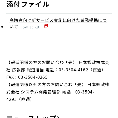
添付ファイル
高齢者向け新サービス実施に向けた業務提携につ
いて
[
pdf
86
KB]
【報道関係の方のお問い合わせ先】 日本郵政株式会
社 広報部 報道担当 電話：03-3504-4162（直通）
FAX：03-3504-0265
【報道関係以外の方のお問い合わせ先】 日本郵政株
式会社 システム開発管理部 電話：03-3504-
4291（直通）