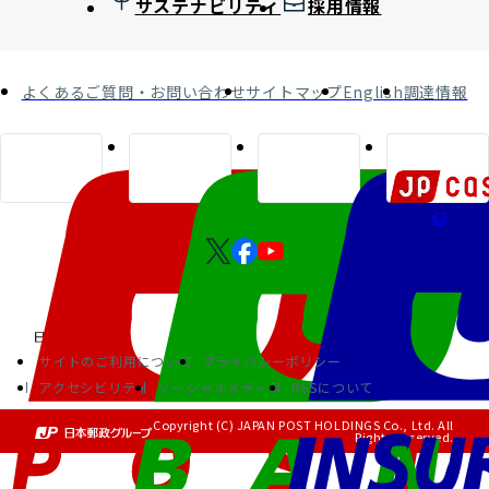
サステナビリティ
採用情報
よくあるご質問・お問い合わせ
サイトマップ
English
調達情報
サイトのご利用について
プライバシーポリシー
アクセシビリティ
ソーシャルメディア
RSSについて
Copyright (C) JAPAN POST HOLDINGS Co., Ltd. All
Rights Reserved.