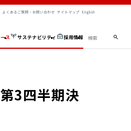
調達情報
よくあるご質問・お問い合わせ
サイトマップ
English
ュース
サステナビリティ
採用情報
プ第3四半期決