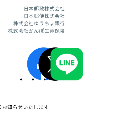
日本郵政株式会社
日本郵便株式会社
株式会社ゆうちょ銀行
株式会社かんぽ生命保険
ディスクロージャーポリシー／適時開示体制
おりお知らせいたします。