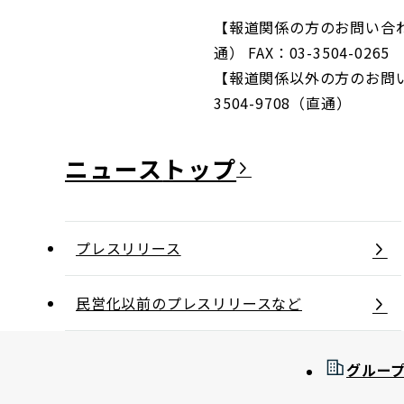
【報道関係の方のお問い合わせ
通） FAX：03-3504-0265
【報道関係以外の方のお問い合
3504-9708（直通）
ニュース
プレスリリース
民営化以前のプレスリリースなど
グルー