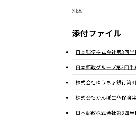
別添
添付ファイル
日本郵便株式会社第3四半
日本郵政グループ第3四半
株式会社ゆうちょ銀行第3
株式会社かんぽ生命保険第
日本郵政株式会社第3四半