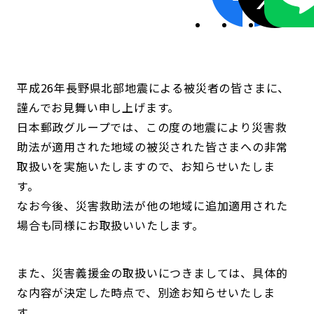
平成26年長野県北部地震による被災者の皆さまに、
謹んでお見舞い申し上げます。
日本郵政グループでは、この度の地震により災害救
助法が適用された地域の被災された皆さまへの非常
取扱いを実施いたしますので、お知らせいたしま
す。
なお今後、災害救助法が他の地域に追加適用された
場合も同様にお取扱いいたします。
また、災害義援金の取扱いにつきましては、具体的
な内容が決定した時点で、別途お知らせいたしま
す。