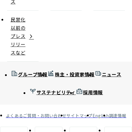
ス
民営化
以前の
プレス
リリー
スなど
グループ情報
株主・投資家情報
ニュース
サステナビリティ
採用情報
よくあるご質問・お問い合わせ
サイトマップ
English
調達情報