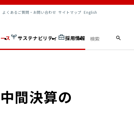
調達情報
よくあるご質問・お問い合わせ
サイトマップ
English
ュース
サステナビリティ
採用情報
プ中間決算の