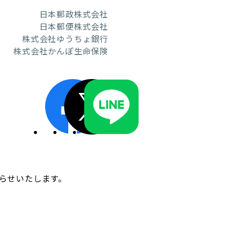
日本郵政株式会社
日本郵便株式会社
株式会社ゆうちょ銀行
株式会社かんぽ生命保険
ディスクロージャーポリシー／適時開示体制
知らせいたします。