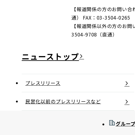
【報道関係の方のお問い合わせ
通） FAX：03-3504-0265
【報道関係以外の方のお問い合
3504-9708（直通）
ニュース
プレスリリース
民営化以前のプレスリリースなど
グルー