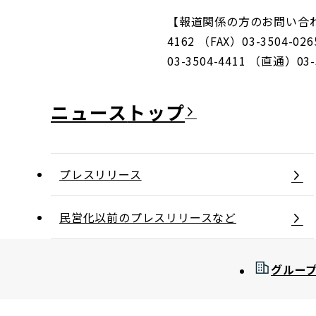
【報道関係の方のお問い合わせ
4162 （FAX）03-35
03-3504-4411 （直通）03-
ニュース
プレスリリース
民営化以前のプレスリリースなど
グルー