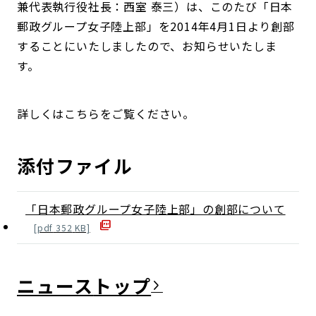
兼代表執行役社長：西室 泰三）は、このたび「日本
郵政グループ女子陸上部」を2014年4月1日より創部
することにいたしましたので、お知らせいたしま
す。
詳しくはこちらをご覧ください。
添付ファイル
「日本郵政グループ女子陸上部」の創部について
[
pdf
352
KB]
ニュース