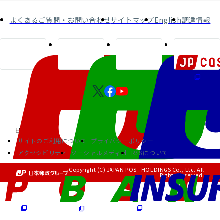
よくあるご質問・お問い合わせ
サイトマップ
English
調達情報
サイトのご利用について
プライバシーポリシー
アクセシビリティ
ソーシャルメディア
RSSについて
Copyright (C) JAPAN POST HOLDINGS Co., Ltd. All
Rights Reserved.