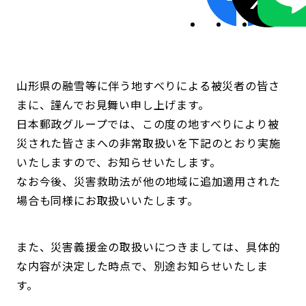
山形県の融雪等に伴う地すべりによる被災者の皆さ
まに、謹んでお見舞い申し上げます。
日本郵政グループでは、この度の地すべりにより被
災された皆さまへの非常取扱いを下記のとおり実施
いたしますので、お知らせいたします。
なお今後、災害救助法が他の地域に追加適用された
場合も同様にお取扱いいたします。
また、災害義援金の取扱いにつきましては、具体的
な内容が決定した時点で、別途お知らせいたしま
す。