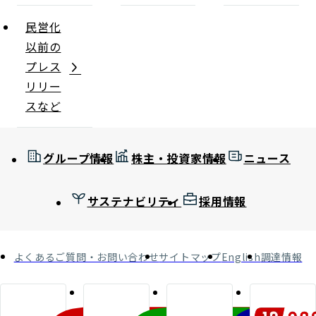
民営化
以前の
プレス
リリー
スなど
グループ情報
株主・投資家情報
ニュース
サステナビリティ
採用情報
よくあるご質問・お問い合わせ
サイトマップ
English
調達情報