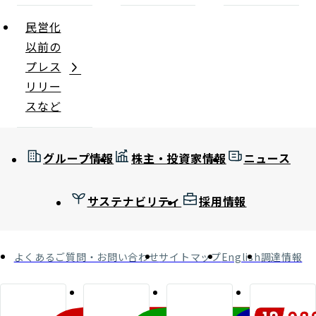
民営化
以前の
プレス
リリー
スなど
グループ情報
株主・投資家情報
ニュース
サステナビリティ
採用情報
よくあるご質問・お問い合わせ
サイトマップ
English
調達情報