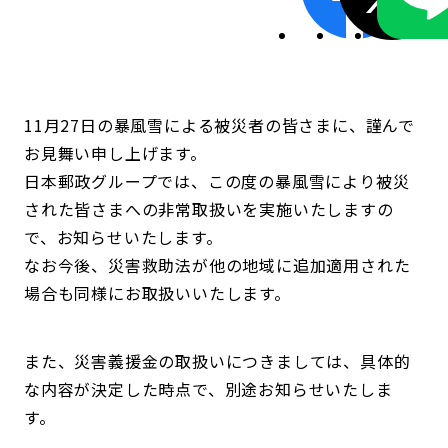
11月27日の暴風雪による被災者の皆さまに、謹んで
お見舞い申し上げます。
日本郵政グループでは、この度の暴風雪により被災
された皆さまへの非常取扱いを実施いたしますの
で、お知らせいたします。
なお今後、災害救助法が他の地域に追加適用された
場合も同様にお取扱いいたします。
また、災害義援金の取扱いにつきましては、具体的
な内容が決定した時点で、別途お知らせいたしま
す。