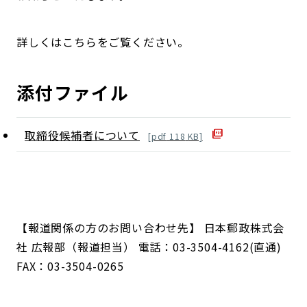
詳しくはこちらをご覧ください。
添付ファイル
取締役候補者について
[
pdf
118
KB]
【報道関係の方のお問い合わせ先】 日本郵政株式会
社 広報部（報道担当） 電話：03-3504-4162(直通)
FAX：03-3504-0265