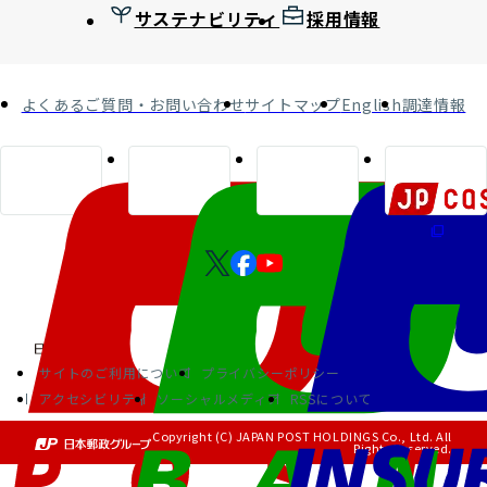
サステナビリティ
採用情報
よくあるご質問・お問い合わせ
サイトマップ
English
調達情報
サイトのご利用について
プライバシーポリシー
アクセシビリティ
ソーシャルメディア
RSSについて
Copyright (C) JAPAN POST HOLDINGS Co., Ltd. All
Rights Reserved.